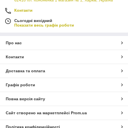
62418 пл. Кононенка 1 магазин № 1, Харків, Україна
Контакти
Сьогодні вихідний
Показати весь графік роботи
Про нас
Контакти
Доставка та оплата
Графік роботи
Повна версія сайту
Сайт створено на маркетплейсі
Prom.ua
Політика конфіденційності