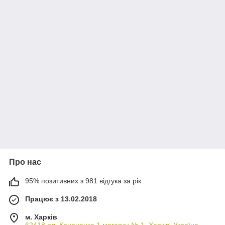
Про нас
95% позитивних з 981 відгука за рік
Працює з 13.02.2018
м. Харків