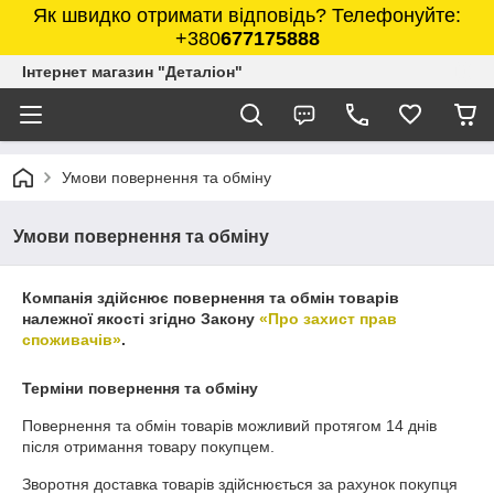
Як швидко отримати відповідь? Телефонуйте:
+380
677175888
Інтернет магазин "Деталіон"
Умови повернення та обміну
Умови повернення та обміну
Компанія здійснює повернення та обмін товарів
належної якості згідно Закону
«Про захист прав
споживачів»
.
Терміни повернення та обміну
Повернення та обмін товарів можливий протягом
14 днів
після отримання товару покупцем.
Зворотня доставка товарів здійснюється за рахунок покупця