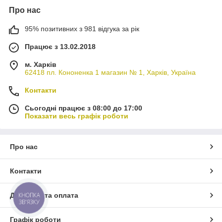
Про нас
95% позитивних з 981 відгука за рік
Працює з 13.02.2018
м. Харків
62418 пл. Кононенка 1 магазин № 1, Харків, Україна
Контакти
Сьогодні працює з 08:00 до 17:00
Показати весь графік роботи
Про нас
Контакти
КНОПКА
Доставка та оплата
ЗВ'ЯЗКУ
Графік роботи