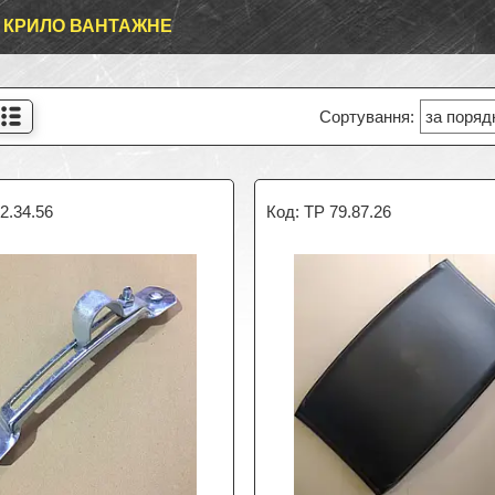
 КРИЛО ВАНТАЖНЕ
2.34.56
TP 79.87.26