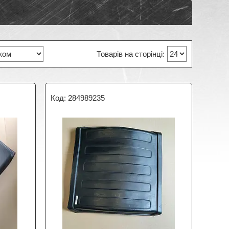
284989235