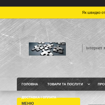
Як швидко от
Інтернет 
ГОЛОВНА
ТОВАРИ ТА ПОСЛУГИ
ПРО
ДОСТАВКА І ОПЛАТА