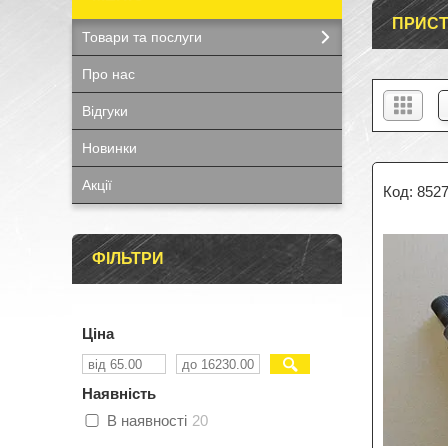
ПРИСТ
Товари та послуги
Про нас
Відгуки
Новинки
Акції
852
ФІЛЬТРИ
Ціна
Наявність
В наявності
20