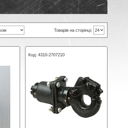
4310-2707210