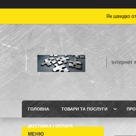
Як швидко от
Інтернет 
ГОЛОВНА
ТОВАРИ ТА ПОСЛУГИ
ПРО
ДОСТАВКА І ОПЛАТА