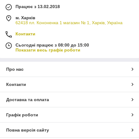
Працює з 13.02.2018
м. Харків
62418 пл. Кононенка 1 магазин № 1, Харків, Україна
Контакти
Сьогодні працює з 08:00 до 15:00
Показати весь графік роботи
Про нас
Контакти
Доставка та оплата
Графік роботи
Повна версія сайту