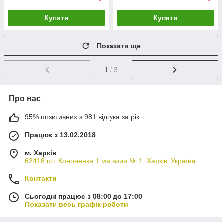
Купити
Купити
Показати ще
1
/ 3
Про нас
95% позитивних з 981 відгука за рік
Працює з 13.02.2018
м. Харків
62418 пл. Кононенка 1 магазин № 1, Харків, Україна
Контакти
Сьогодні працює з 08:00 до 17:00
Показати весь графік роботи