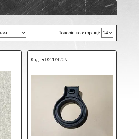
RD270/420N