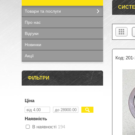
СИСТ
Товари та послуги
Про нас
Відгуки
Новинки
Акції
201-
ФІЛЬТРИ
Ціна
Наявність
В наявності
194