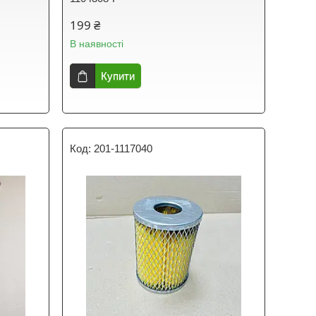
199 ₴
В наявності
Купити
201-1117040