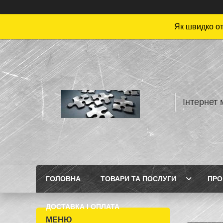
Як швидко от
Інтернет 
ГОЛОВНА
ТОВАРИ ТА ПОСЛУГИ
ПРО
ДОСТАВКА І ОПЛАТА