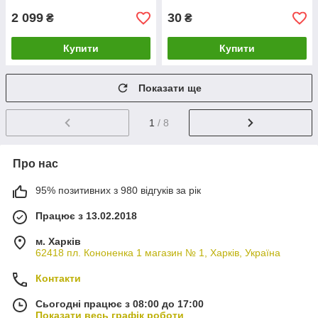
2 099
30
₴
₴
Купити
Купити
Показати ще
1
/ 8
Про нас
95% позитивних з 980 відгуків за рік
Працює з 13.02.2018
м. Харків
62418 пл. Кононенка 1 магазин № 1, Харків, Україна
Контакти
Сьогодні працює з 08:00 до 17:00
Показати весь графік роботи