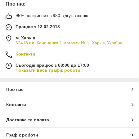
Про нас
95% позитивних з 980 відгуків за рік
Працює з 13.02.2018
м. Харків
62418 пл. Кононенка 1 магазин № 1, Харків, Україна
Контакти
Сьогодні працює з 08:00 до 17:00
Показати весь графік роботи
Про нас
Контакти
Доставка та оплата
Графік роботи