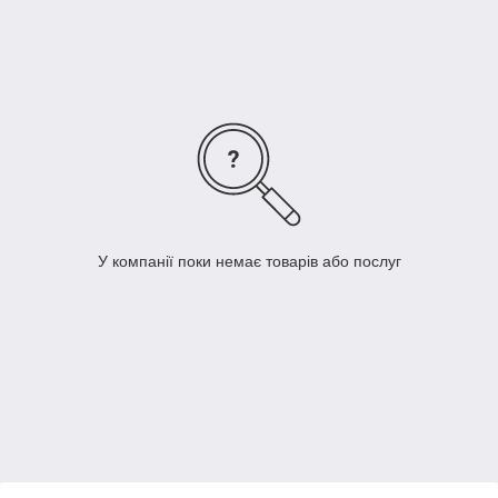
У компанії поки немає товарів або послуг