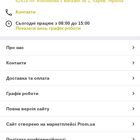
62418 пл. Кононенка 1 магазин № 1, Харків, Україна
Контакти
Сьогодні працює з 08:00 до 15:00
Показати весь графік роботи
Про нас
Контакти
Доставка та оплата
Графік роботи
Повна версія сайту
Сайт створено на маркетплейсі
Prom.ua
Політика конфіденційності