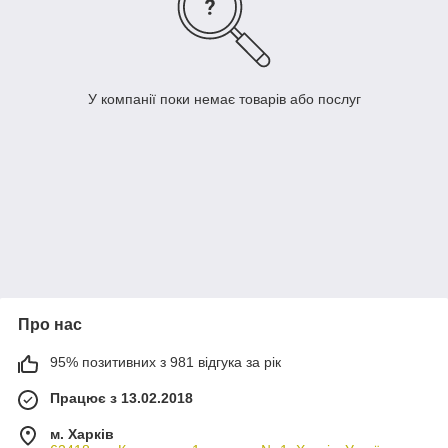
У компанії поки немає товарів або послуг
Про нас
95% позитивних з 981 відгука за рік
Працює з 13.02.2018
м. Харків