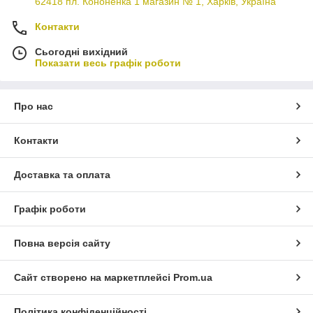
62418 пл. Кононенка 1 магазин № 1, Харків, Україна
Контакти
Сьогодні вихідний
Показати весь графік роботи
Про нас
Контакти
Доставка та оплата
Графік роботи
Повна версія сайту
Сайт створено на маркетплейсі
Prom.ua
Політика конфіденційності