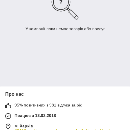
У компанії поки немає товарів або послуг
Про нас
95% позитивних з 981 відгука за рік
Працює з 13.02.2018
м. Харків