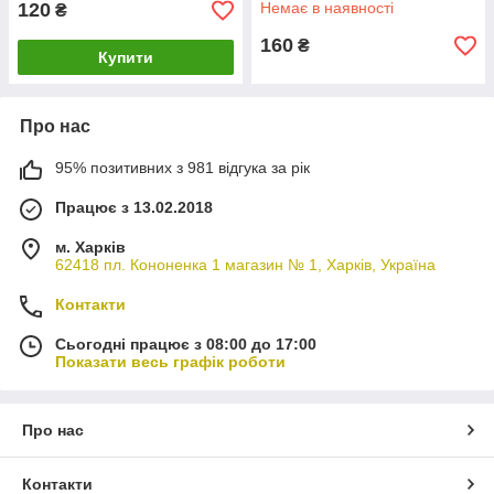
120
Немає в наявності
₴
160
₴
Купити
Про нас
95% позитивних з 981 відгука за рік
Працює з 13.02.2018
м. Харків
62418 пл. Кононенка 1 магазин № 1, Харків, Україна
Контакти
Сьогодні працює з 08:00 до 17:00
Показати весь графік роботи
Про нас
Контакти