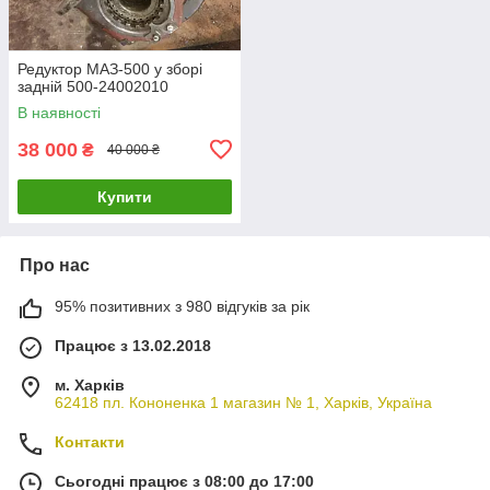
Редуктор МАЗ-500 у зборі
задній 500-24002010
В наявності
38 000
₴
40 000 ₴
Купити
Про нас
95% позитивних з 980 відгуків за рік
Працює з 13.02.2018
м. Харків
62418 пл. Кононенка 1 магазин № 1, Харків, Україна
Контакти
Сьогодні працює з 08:00 до 17:00