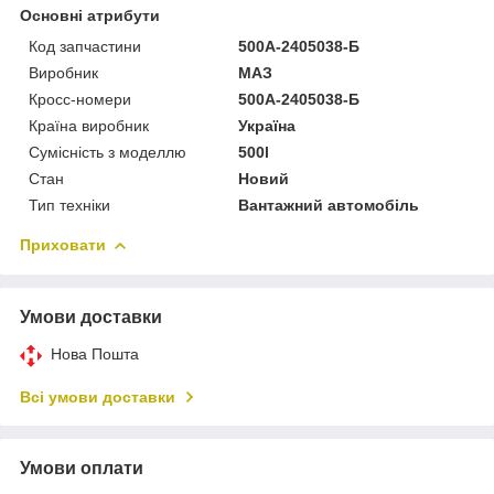
Основні атрибути
Код запчастини
500А-2405038-Б
Виробник
МАЗ
Кросс-номери
500А-2405038-Б
Країна виробник
Україна
Сумісність з моделлю
500l
Стан
Новий
Тип техніки
Вантажний автомобіль
Приховати
Умови доставки
Нова Пошта
Всі умови доставки
Умови оплати