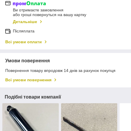
Ви отримаєте замовлення
або гроші повернуться на вашу картку
Детальніше
Післяплата
Всі умови оплати
Умови повернення
Повернення товару впродовж 14 днів за рахунок покупця
Всі умови повернення
Подібні товари компанії