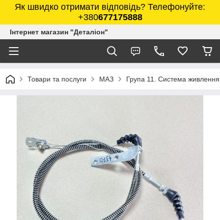
Як швидко отримати відповідь? Телефонуйте:
+380
677175888
Інтернет магазин "Деталіон"
Товари та послуги
МАЗ
Група 11. Система живлення