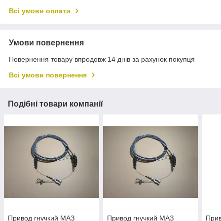
Всі умови оплати
Умови повернення
Повернення товару впродовж 14 днів за рахунок покупця
Всі умови повернення
Подібні товари компанії
Привод гнучкий МАЗ
Привод гнучкий МАЗ
Прив