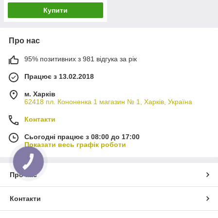
Купити
Про нас
95% позитивних з 981 відгука за рік
Працює з 13.02.2018
м. Харків
62418 пл. Кононенка 1 магазин № 1, Харків, Україна
Контакти
Сьогодні працює з 08:00 до 17:00
Показати весь графік роботи
КНОПКА
ЗВ'ЯЗКУ
Про нас
Контакти