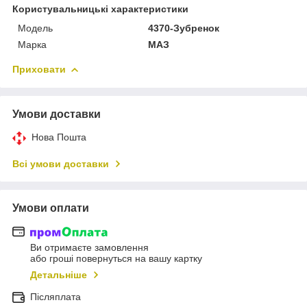
Користувальницькі характеристики
Мoдель
4370-Зубренок
Марка
МАЗ
Приховати
Умови доставки
Нова Пошта
Всі умови доставки
Умови оплати
Ви отримаєте замовлення
або гроші повернуться на вашу картку
Детальніше
Післяплата