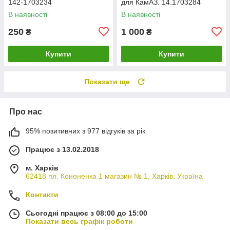
142-1703234
для КамАЗ. 14.1703284
В наявності
В наявності
250
1 000
₴
₴
Купити
Купити
Показати ще
Про нас
95% позитивних з 977 відгуків за рік
Працює з 13.02.2018
м. Харків
62418 пл. Кононенка 1 магазин № 1, Харків, Україна
Контакти
Сьогодні працює з 08:00 до 15:00
Показати весь графік роботи