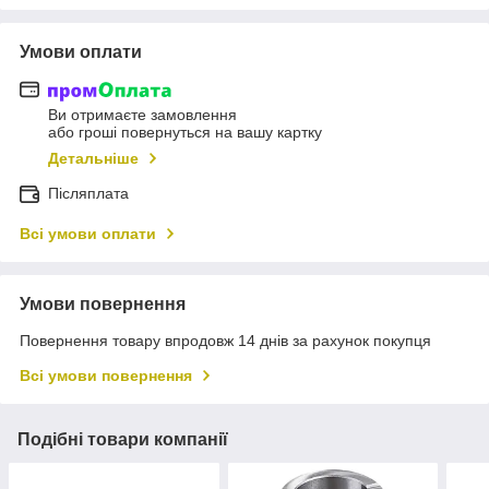
Умови оплати
Ви отримаєте замовлення
або гроші повернуться на вашу картку
Детальніше
Післяплата
Всі умови оплати
Умови повернення
Повернення товару впродовж 14 днів за рахунок покупця
Всі умови повернення
Подібні товари компанії