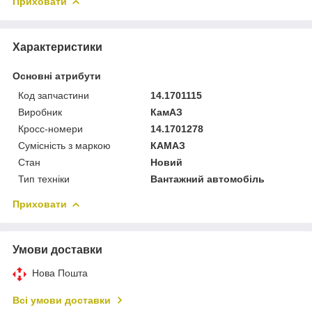
Приховати
Характеристики
Основні атрибути
Код запчастини
14.1701115
Виробник
КамАЗ
Кросс-номери
14.1701278
Сумісність з маркою
КАМАЗ
Стан
Новий
Тип техніки
Вантажний автомобіль
Приховати
Умови доставки
Нова Пошта
Всі умови доставки