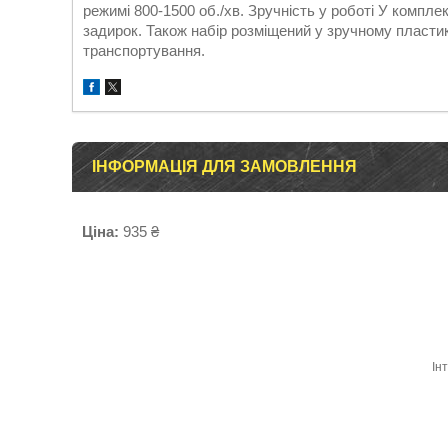
режимі 800-1500 об./хв. Зручність у роботі У компл
задирок. Також набір розміщений у зручному пластик
транспортування.
ІНФОРМАЦІЯ ДЛЯ ЗАМОВЛЕННЯ
Ціна:
935 ₴