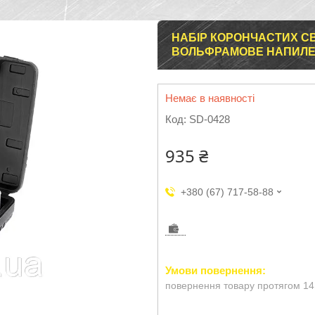
НАБІР КОРОНЧАСТИХ СВЕ
ВОЛЬФРАМОВЕ НАПИЛЕН
Немає в наявності
Код:
SD-0428
935 ₴
+380 (67) 717-58-88
повернення товару протягом 14