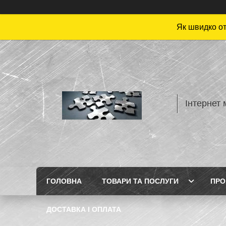
Як швидко от
Інтернет 
ГОЛОВНА
ТОВАРИ ТА ПОСЛУГИ
ПРО
ДОСТАВКА І ОПЛАТА