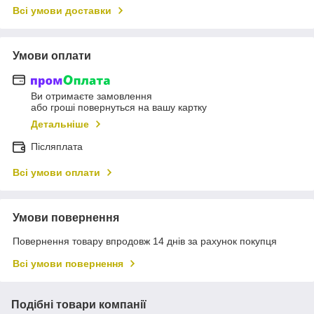
Всі умови доставки
Умови оплати
Ви отримаєте замовлення
або гроші повернуться на вашу картку
Детальніше
Післяплата
Всі умови оплати
Умови повернення
Повернення товару впродовж 14 днів за рахунок покупця
Всі умови повернення
Подібні товари компанії