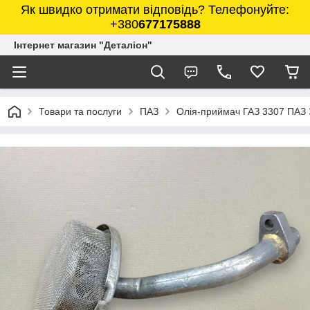
Як швидко отримати відповідь? Телефонуйте:
+380
677175888
Інтернет магазин "Деталіон"
Товари та послуги
ПАЗ
Олія-приймач ГАЗ 3307 ПАЗ 