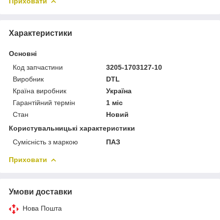
Приховати
Характеристики
Основні
Код запчастини
3205-1703127-10
Виробник
DTL
Країна виробник
Україна
Гарантійний термін
1 міс
Стан
Новий
Користувальницькі характеристики
Сумісність з маркою
ПАЗ
Приховати
Умови доставки
Нова Пошта