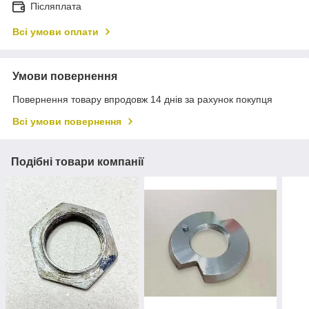
Післяплата
Всі умови оплати
Умови повернення
Повернення товару впродовж 14 днів за рахунок покупця
Всі умови повернення
Подібні товари компанії