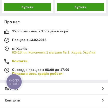
Купити
Купити
Про нас
95% позитивних з 977 відгуків за рік
Працює з 13.02.2018
м. Харків
62418 пл. Кононенка 1 магазин № 1, Харків, Україна
Контакти
Сьогодні працює з 08:00 до 17:00
Показати весь графік роботи
КНОПКА
ЗВ'ЯЗКУ
Про нас
Контакти