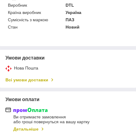
Виробник
DTL
Країна виробник
Україна
Сумісність з маркою
ПАЗ
Стан
Новий
Умови доставки
Нова Пошта
Всі умови доставки
Умови оплати
Ви отримаєте замовлення
або гроші повернуться на вашу картку
Детальніше