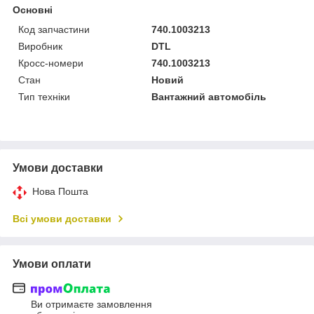
Основні
Код запчастини
740.1003213
Виробник
DTL
Кросс-номери
740.1003213
Стан
Новий
Тип техніки
Вантажний автомобіль
Умови доставки
Нова Пошта
Всі умови доставки
Умови оплати
Ви отримаєте замовлення