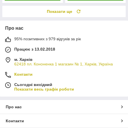
Показати ще
Про нас
95% позитивних з 979 відгуків за рік
Працює з 13.02.2018
м. Харків
62418 пл. Кононенка 1 магазин № 1, Харків, Україна
Контакти
Сьогодні вихідний
Показати весь графік роботи
Про нас
Контакти