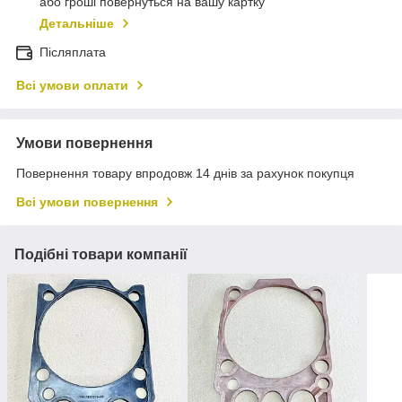
або гроші повернуться на вашу картку
Детальніше
Післяплата
Всі умови оплати
Умови повернення
Повернення товару впродовж 14 днів за рахунок покупця
Всі умови повернення
Подібні товари компанії