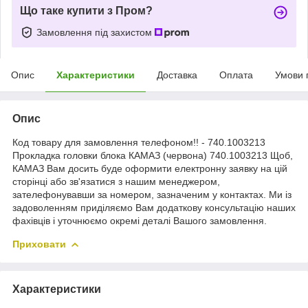
Що таке купити з Пром?
Замовлення під захистом
Опис
Характеристики
Доставка
Оплата
Умови 
Опис
Код товару для замовлення телефоном!! - 740.1003213
Прокладка головки блока КАМАЗ (червона) 740.1003213 Щоб,
КАМАЗ Вам досить буде оформити електронну заявку на цій
сторінці або зв'язатися з нашим менеджером,
зателефонувавши за номером, зазначеним у контактах. Ми із
задоволенням приділяємо Вам додаткову консультацію наших
фахівців і уточнюємо окремі деталі Вашого замовлення.
Приховати
Характеристики