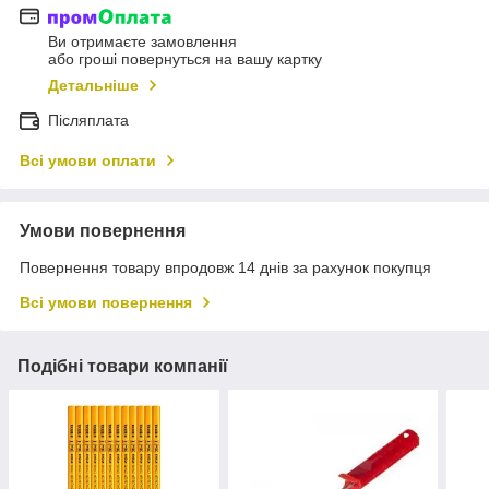
Ви отримаєте замовлення
або гроші повернуться на вашу картку
Детальніше
Післяплата
Всі умови оплати
Умови повернення
Повернення товару впродовж 14 днів за рахунок покупця
Всі умови повернення
Подібні товари компанії