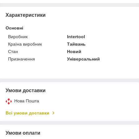
Характеристики
Основні
Виробник
Intertool
Країна виробник
Тайвань
Стан
Новий
Призначення
Універсальний
Умови доставки
Нова Пошта
Всі умови доставки
Умови оплати