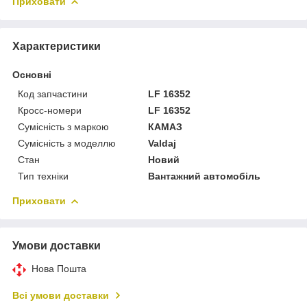
Приховати
Характеристики
Основні
Код запчастини
LF 16352
Кросс-номери
LF 16352
Сумісність з маркою
КАМАЗ
Сумісність з моделлю
Valdaj
Стан
Новий
Тип техніки
Вантажний автомобіль
Приховати
Умови доставки
Нова Пошта
Всі умови доставки