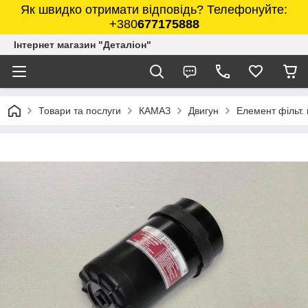
Як швидко отримати відповідь? Телефонуйте:
+380
677175888
Інтернет магазин "Деталіон"
Товари та послуги
КАМАЗ
Двигун
Елемент фільт