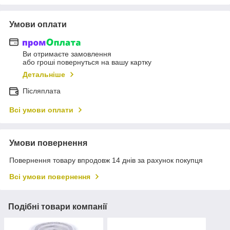
Умови оплати
Ви отримаєте замовлення
або гроші повернуться на вашу картку
Детальніше
Післяплата
Всі умови оплати
Умови повернення
Повернення товару впродовж 14 днів за рахунок покупця
Всі умови повернення
Подібні товари компанії