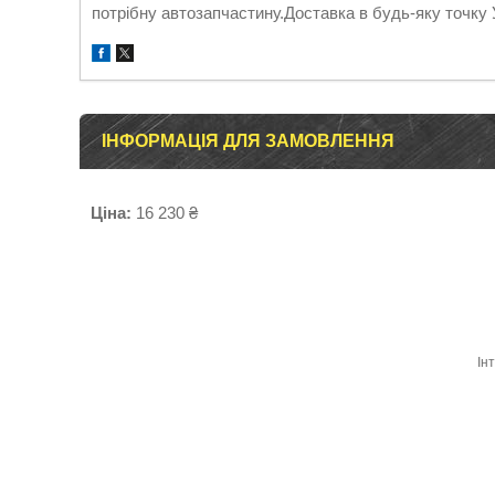
потрібну автозапчастину.Доставка в будь-яку точку 
ІНФОРМАЦІЯ ДЛЯ ЗАМОВЛЕННЯ
Ціна:
16 230 ₴