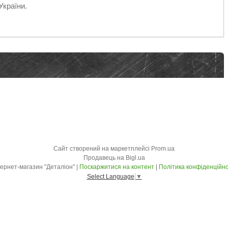
України.
Сайт створений на маркетплейсі
Prom.ua
Продавець на Bigl.ua
Інтернет-магазин "Деталіон" |
Поскаржитися на контент
|
Політика конфіденційно
Select Language
▼