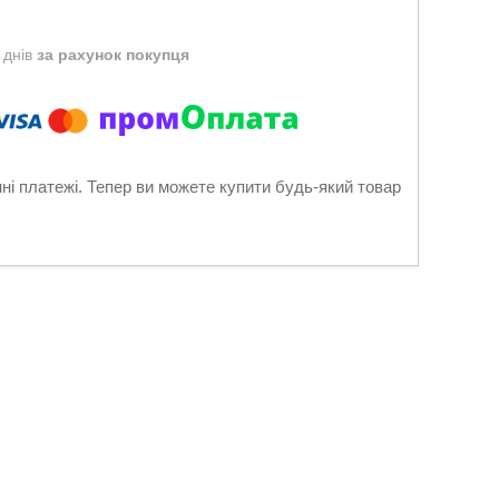
 днів
за рахунок покупця
нні платежі. Тепер ви можете купити будь-який товар