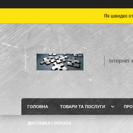
Як швидко от
Інтернет 
ГОЛОВНА
ТОВАРИ ТА ПОСЛУГИ
ПРО
ДОСТАВКА І ОПЛАТА