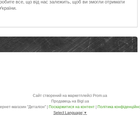
робите все, що від нас залежить, щоб ви змогли отримати
України.
Сайт створений на маркетплейсі
Prom.ua
Продавець на Bigl.ua
Інтернет-магазин "Деталіон" |
Поскаржитися на контент
|
Політика конфіденційно
Select Language
▼