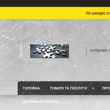
Як швидко от
Інтернет 
ГОЛОВНА
ТОВАРИ ТА ПОСЛУГИ
ПРО
ДОСТАВКА І ОПЛАТА