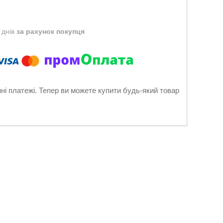
 днів
за рахунок покупця
нні платежі. Тепер ви можете купити будь-який товар