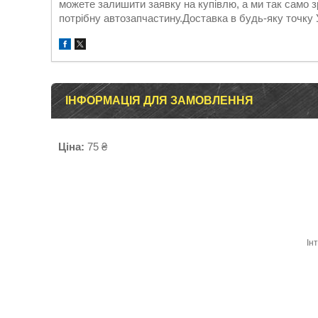
можете залишити заявку на купівлю, а ми так само з
потрібну автозапчастину.Доставка в будь-яку точку 
ІНФОРМАЦІЯ ДЛЯ ЗАМОВЛЕННЯ
Ціна:
75 ₴