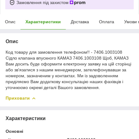
Замовлення під захистом
Опис
Характеристики
Доставка
Оплата
Умови 
Опис
Код товару для замовлення телефоном!! - 7406.1003108
Сідло клапана впускного КАМАЗ 7406.1003108 Щоб, КАМАЗ
Вам досить буде оформити електронну заявку на цій сторінці
або зв'язатися з нашим менеджером, зателефонувавши за
номером, зазначеним у контактах. Ми із задоволенням
приділяємо Вам додаткову консультацію наших фахівців і
уточнюємо окремі деталі Вашого замовлення.
Приховати
Характеристики
Основні