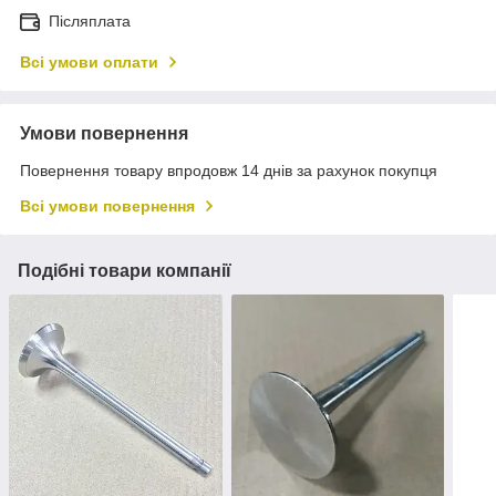
Післяплата
Всі умови оплати
Умови повернення
Повернення товару впродовж 14 днів за рахунок покупця
Всі умови повернення
Подібні товари компанії