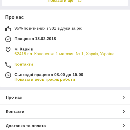
Показати ще
Про нас
95% позитивних з 981 відгука за рік
Працює з 13.02.2018
м. Харків
62418 пл. Кононенка 1 магазин № 1, Харків, Україна
Контакти
Сьогодні працює з 08:00 до 15:00
Показати весь графік роботи
Про нас
Контакти
Доставка та оплата