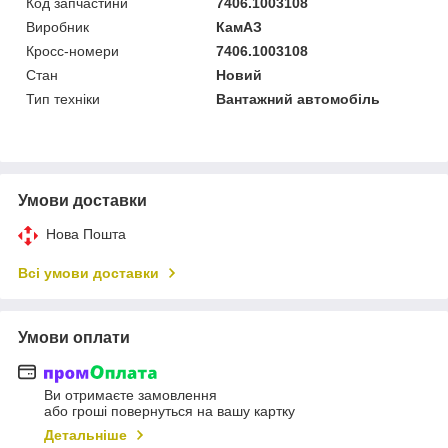
Код запчастини
7406.1003108
Виробник
КамАЗ
Кросс-номери
7406.1003108
Стан
Новий
Тип техніки
Вантажний автомобіль
Умови доставки
Нова Пошта
Всі умови доставки
Умови оплати
Ви отримаєте замовлення
або гроші повернуться на вашу картку
Детальніше