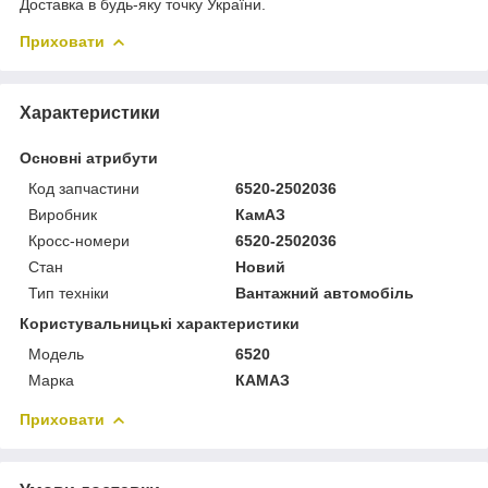
Доставка в будь-яку точку України.
Приховати
Характеристики
Основні атрибути
Код запчастини
6520-2502036
Виробник
КамАЗ
Кросс-номери
6520-2502036
Стан
Новий
Тип техніки
Вантажний автомобіль
Користувальницькі характеристики
Мoдель
6520
Марка
КАМАЗ
Приховати