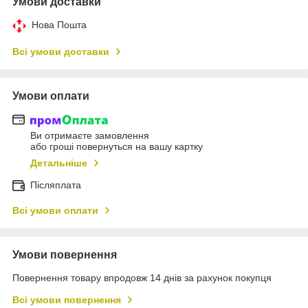
Умови доставки
Нова Пошта
Всі умови доставки
Умови оплати
Ви отримаєте замовлення
або гроші повернуться на вашу картку
Детальніше
Післяплата
Всі умови оплати
Умови повернення
Повернення товару впродовж 14 днів за рахунок покупця
Всі умови повернення