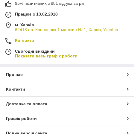
95% позитивних з 981 відгука за рік
Працює з 13.02.2018
м. Харків
62418 пл. Кононенка 1 магазин № 1, Харків, Україна
Контакти
Сьогодні вихідний
Показати весь графік роботи
Про нас
Контакти
Доставка та оплата
Графік роботи
Повна версія сайту