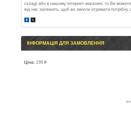
складі або в нашому інтернет-магазині, то Ви может
від нас залежить, щоб ви змогли отримати потрібну 
ІНФОРМАЦІЯ ДЛЯ ЗАМОВЛЕННЯ
Ціна:
199 ₴