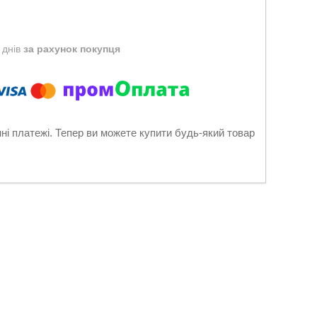
 днів
за рахунок покупця
нні платежі. Тепер ви можете купити будь-який товар