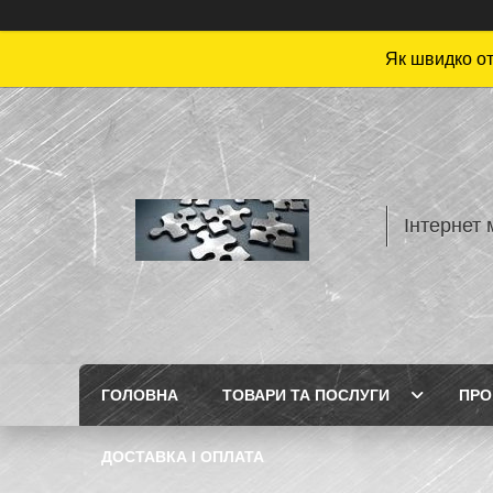
Як швидко от
Інтернет 
ГОЛОВНА
ТОВАРИ ТА ПОСЛУГИ
ПРО
ДОСТАВКА І ОПЛАТА