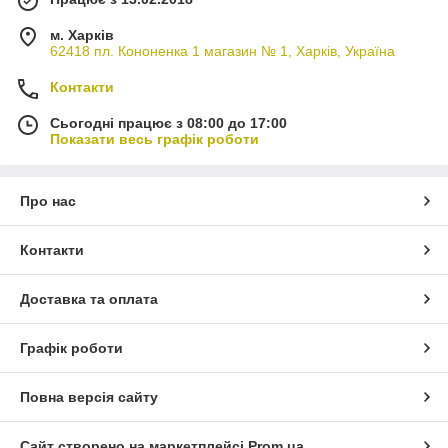
м. Харків
62418 пл. Кононенка 1 магазин № 1, Харків, Україна
Контакти
Сьогодні працює з 08:00 до 17:00
Показати весь графік роботи
Про нас
Контакти
Доставка та оплата
Графік роботи
Повна версія сайту
Сайт створено на маркетплейсі
Prom.ua