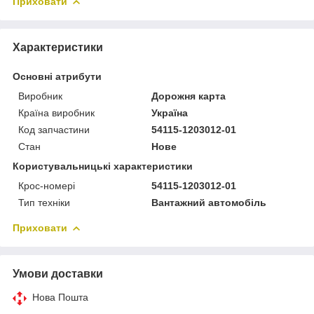
Приховати
Характеристики
Основні атрибути
Виробник
Дорожня карта
Країна виробник
Україна
Код запчастини
54115-1203012-01
Стан
Нове
Користувальницькі характеристики
Крос-номері
54115-1203012-01
Тип техніки
Вантажний автомобіль
Приховати
Умови доставки
Нова Пошта