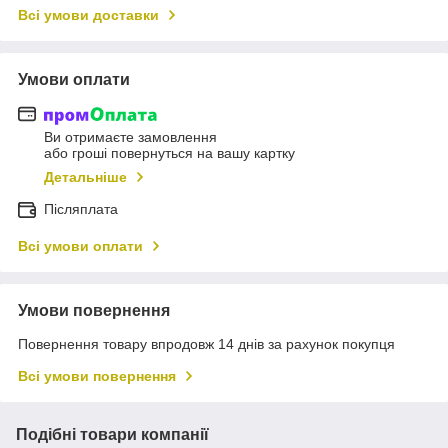
Всі умови доставки
Умови оплати
Ви отримаєте замовлення
або гроші повернуться на вашу картку
Детальніше
Післяплата
Всі умови оплати
Умови повернення
Повернення товару впродовж 14 днів за рахунок покупця
Всі умови повернення
Подібні товари компанії