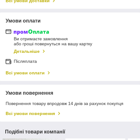
Всі умови доставки
Умови оплати
Ви отримаєте замовлення
або гроші повернуться на вашу картку
Детальніше
Післяплата
Всі умови оплати
Умови повернення
Повернення товару впродовж 14 днів за рахунок покупця
Всі умови повернення
Подібні товари компанії