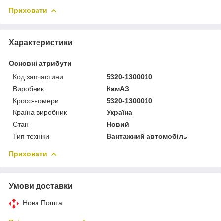
Приховати
Характеристики
Основні атрибути
Код запчастини
5320-1300010
Виробник
КамАЗ
Кросс-номери
5320-1300010
Країна виробник
Україна
Стан
Новий
Тип техніки
Вантажний автомобіль
Приховати
Умови доставки
Нова Пошта