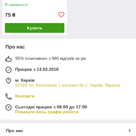
В наявності
75
₴
Купити
Про нас
95% позитивних з 980 відгуків за рік
Працює з 13.02.2018
м. Харків
62418 пл. Кононенка 1 магазин № 1, Харків, Україна
Контакти
Сьогодні працює з 08:00 до 17:00
Показати весь графік роботи
Про нас