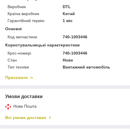
Виробник
DTL
Країна виробник
Китай
Гарантійний термін
1 міс
Основні
Код запчастини
740-1003446
Користувальницькі характеристики
Крос-номері
740-1003446
Стан
Нове
Тип техніки
Вантажний автомобіль
Приховати
Умови доставки
Нова Пошта
Всі умови доставки