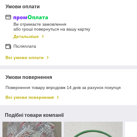
Умови оплати
Ви отримаєте замовлення
або гроші повернуться на вашу картку
Детальніше
Післяплата
Всі умови оплати
Умови повернення
Повернення товару впродовж 14 днів за рахунок покупця
Всі умови повернення
Подібні товари компанії