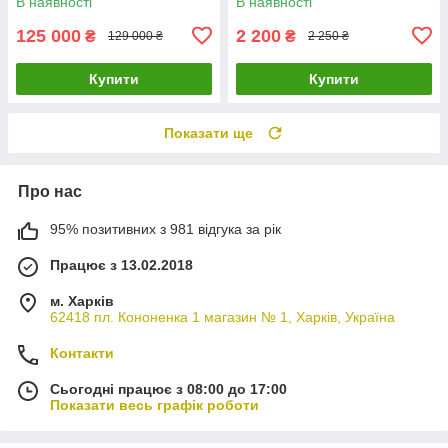
В наявності
В наявності
125 000
2 200
₴
₴
129 000 ₴
2 250 ₴
Купити
Купити
Показати ще
Про нас
95% позитивних з 981 відгука за рік
Працює з 13.02.2018
м. Харків
62418 пл. Кононенка 1 магазин № 1, Харків, Україна
Контакти
Сьогодні працює з 08:00 до 17:00
Показати весь графік роботи