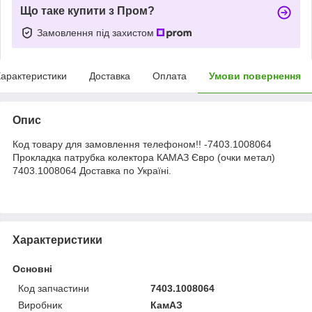
Що таке купити з Пром?
Замовлення під захистом
арактеристики
Доставка
Оплата
Умови повернення
Опис
Код товару для замовлення телефоном!! -7403.1008064
Прокладка патрубка колектора КАМАЗ Євро (очки метал)
7403.1008064 Доставка по Україні.
Характеристики
Основні
Код запчастини
7403.1008064
Виробник
КамАЗ