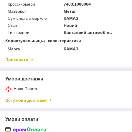
Кросс-номери
7403.1008064
Матеріал
Метал
Сумісність з маркою
КАМАЗ
Стан
Новий
Тип техніки
Вантажний автомобіль
Користувальницькі характеристики
Марка
КАМАЗ
Приховати
Умови доставки
Нова Пошта
Всі умови доставки
Умови оплати