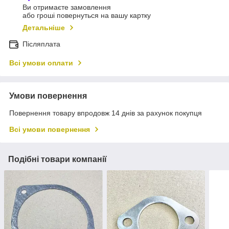
Ви отримаєте замовлення
або гроші повернуться на вашу картку
Детальніше
Післяплата
Всі умови оплати
Умови повернення
Повернення товару впродовж 14 днів за рахунок покупця
Всі умови повернення
Подібні товари компанії