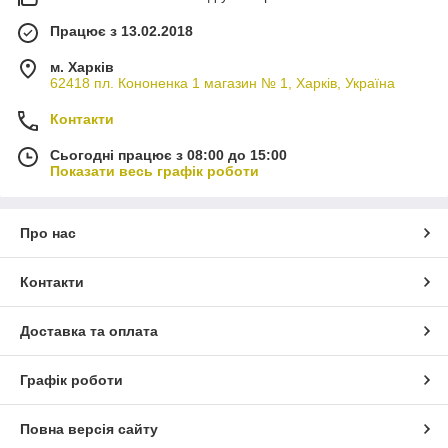
Працює з 13.02.2018
м. Харків
62418 пл. Кононенка 1 магазин № 1, Харків, Україна
Контакти
Сьогодні працює з 08:00 до 15:00
Показати весь графік роботи
Про нас
Контакти
Доставка та оплата
Графік роботи
Повна версія сайту