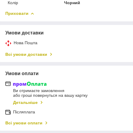
Колір
Чорний
Приховати
Умови доставки
Нова Пошта
Всі умови доставки
Умови оплати
Ви отримаєте замовлення
або гроші повернуться на вашу картку
Детальніше
Післяплата
Всі умови оплати