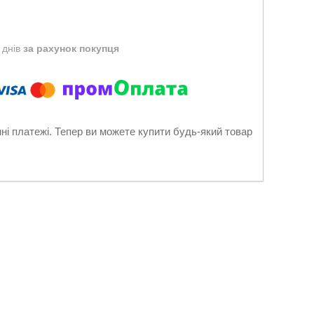
 днів
за рахунок покупця
нні платежі. Тепер ви можете купити будь-який товар