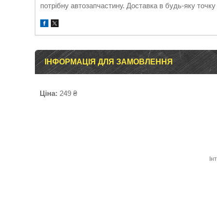
потрібну автозапчастину. Доставка в будь-яку точку 
ІНФОРМАЦІЯ ДЛЯ ЗАМОВЛЕННЯ
Ціна:
249 ₴