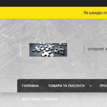
Як швидко от
Інтернет 
ГОЛОВНА
ТОВАРИ ТА ПОСЛУГИ
ПРО
ДОСТАВКА І ОПЛАТА