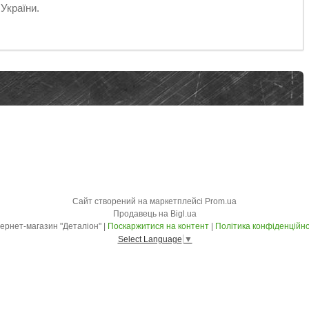
України.
Сайт створений на маркетплейсі
Prom.ua
Продавець на Bigl.ua
Інтернет-магазин "Деталіон" |
Поскаржитися на контент
|
Політика конфіденційно
Select Language
▼