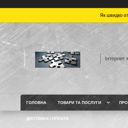
Як швидко от
Інтернет 
ГОЛОВНА
ТОВАРИ ТА ПОСЛУГИ
ПРО
ДОСТАВКА І ОПЛАТА