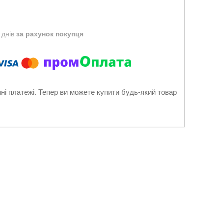
 днів
за рахунок покупця
нні платежі. Тепер ви можете купити будь-який товар