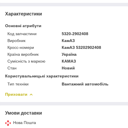
Характеристики
Основні атрибути
Код запчастини
5320-2902408
Виробник
КамАЗ
Кросс-номери
КамАЗ 53202902408
Країна виробник
Україна
Сумісність з маркою
КАМАЗ
Стан
Новий
Користувальницькі характеристики
Тип техніки
Вантажний автомобіль
Приховати
Умови доставки
Нова Пошта