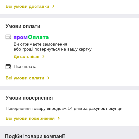
Всі умови доставки
Умови оплати
Ви отримаєте замовлення
або гроші повернуться на вашу картку
Детальніше
Післяплата
Всі умови оплати
Умови повернення
Повернення товару впродовж 14 днів за рахунок покупця
Всі умови повернення
Подібні товари компанії