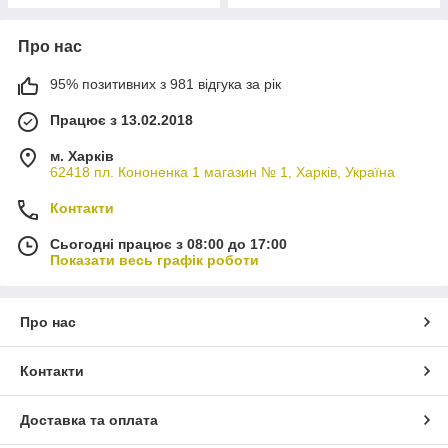
Про нас
95% позитивних з 981 відгука за рік
Працює з 13.02.2018
м. Харків
62418 пл. Кононенка 1 магазин № 1, Харків, Україна
Контакти
Сьогодні працює з 08:00 до 17:00
Показати весь графік роботи
Про нас
Контакти
Доставка та оплата