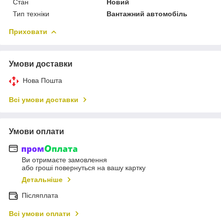
Стан
Новий
Тип техніки
Вантажний автомобіль
Приховати
Умови доставки
Нова Пошта
Всі умови доставки
Умови оплати
Ви отримаєте замовлення
або гроші повернуться на вашу картку
Детальніше
Післяплата
Всі умови оплати