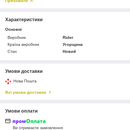
Приховати
Характеристики
Основні
Виробник
Rider
Країна виробник
Угорщина
Стан
Новий
Умови доставки
Нова Пошта
Всі умови доставки
Умови оплати
Ви отримаєте замовлення