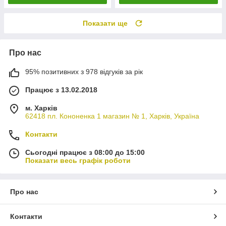
Показати ще
Про нас
95% позитивних з 978 відгуків за рік
Працює з 13.02.2018
м. Харків
62418 пл. Кононенка 1 магазин № 1, Харків, Україна
Контакти
Сьогодні працює з 08:00 до 15:00
Показати весь графік роботи
Про нас
Контакти