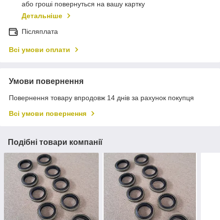
або гроші повернуться на вашу картку
Детальніше
Післяплата
Всі умови оплати
Умови повернення
Повернення товару впродовж 14 днів за рахунок покупця
Всі умови повернення
Подібні товари компанії