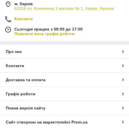
м. Харків
62418 пл. Кононенка 1 магазин № 1, Харків, Україна
Контакти
Сьогодні працює з 08:00 до 17:00
Показати весь графік роботи
Про нас
Контакти
Доставка та оплата
Графік роботи
Повна версія сайту
Сайт створено на маркетплейсі
Prom.ua