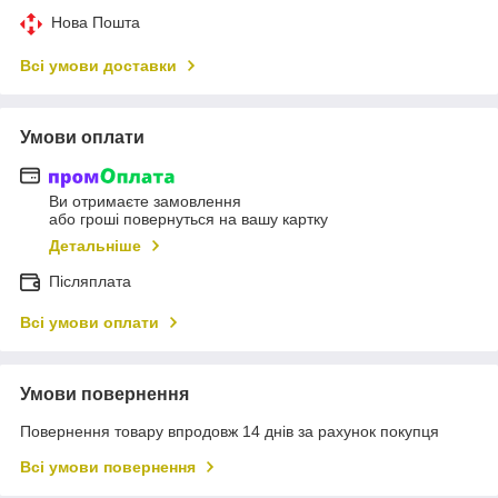
Нова Пошта
Всі умови доставки
Умови оплати
Ви отримаєте замовлення
або гроші повернуться на вашу картку
Детальніше
Післяплата
Всі умови оплати
Умови повернення
Повернення товару впродовж 14 днів за рахунок покупця
Всі умови повернення