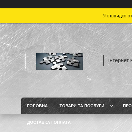
Як швидко от
Інтернет 
ГОЛОВНА
ТОВАРИ ТА ПОСЛУГИ
ПРО
ДОСТАВКА І ОПЛАТА