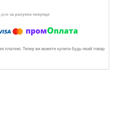
 днів
за рахунок покупця
нні платежі. Тепер ви можете купити будь-який товар