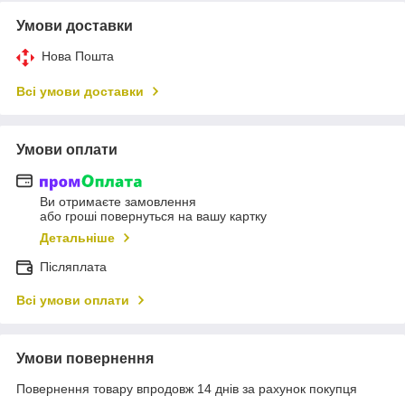
Умови доставки
Нова Пошта
Всі умови доставки
Умови оплати
Ви отримаєте замовлення
або гроші повернуться на вашу картку
Детальніше
Післяплата
Всі умови оплати
Умови повернення
Повернення товару впродовж 14 днів за рахунок покупця