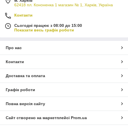
м. Харків
62418 пл. Кононенка 1 магазин № 1, Харків, Україна
Контакти
Сьогодні працює з 08:00 до 15:00
Показати весь графік роботи
Про нас
Контакти
Доставка та оплата
Графік роботи
Повна версія сайту
Сайт створено на маркетплейсі
Prom.ua