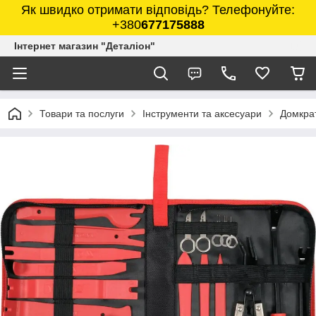
Як швидко отримати відповідь? Телефонуйте:
+380
677175888
Інтернет магазин "Деталіон"
Товари та послуги
Інструменти та аксесуари
Домкра