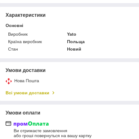
Характеристики
Основні
Виробник
Yato
Країна виробник
Польща
Стан
Новий
Умови доставки
Нова Пошта
Всі умови доставки
Умови оплати
Ви отримаєте замовлення
або гроші повернуться на вашу картку