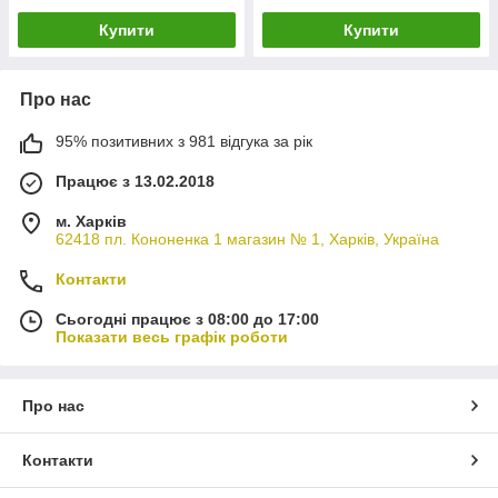
Купити
Купити
Про нас
95% позитивних з 981 відгука за рік
Працює з 13.02.2018
м. Харків
62418 пл. Кононенка 1 магазин № 1, Харків, Україна
Контакти
Сьогодні працює з 08:00 до 17:00
Показати весь графік роботи
Про нас
Контакти