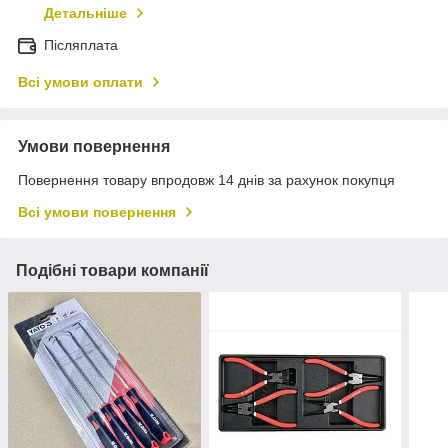
Детальніше
Післяплата
Всі умови оплати
Умови повернення
Повернення товару впродовж 14 днів за рахунок покупця
Всі умови повернення
Подібні товари компанії