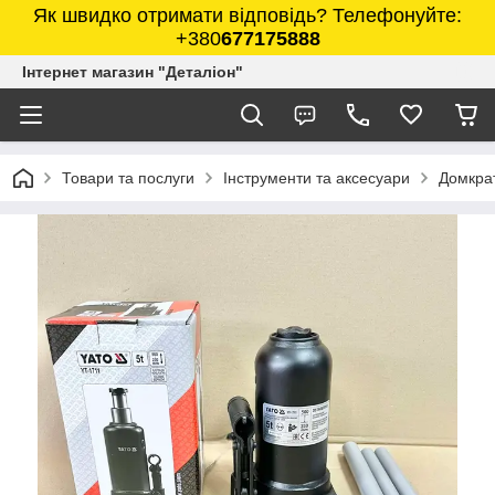
Як швидко отримати відповідь? Телефонуйте:
+380
677175888
Інтернет магазин "Деталіон"
Товари та послуги
Інструменти та аксесуари
Домкра