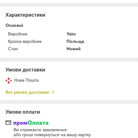
Характеристики
Основні
Виробник
Yato
Країна виробник
Польща
Стан
Новий
Умови доставки
Нова Пошта
Всі умови доставки
Умови оплати
Ви отримаєте замовлення
або гроші повернуться на вашу картку