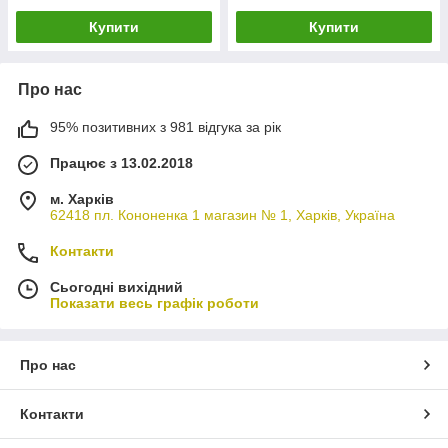
Купити
Купити
Про нас
95% позитивних з 981 відгука за рік
Працює з 13.02.2018
м. Харків
62418 пл. Кононенка 1 магазин № 1, Харків, Україна
Контакти
Сьогодні вихідний
Показати весь графік роботи
Про нас
Контакти