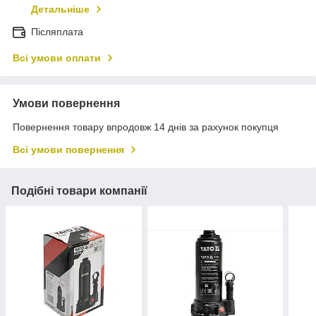
Детальніше
Післяплата
Всі умови оплати
Умови повернення
Повернення товару впродовж 14 днів за рахунок покупця
Всі умови повернення
Подібні товари компанії