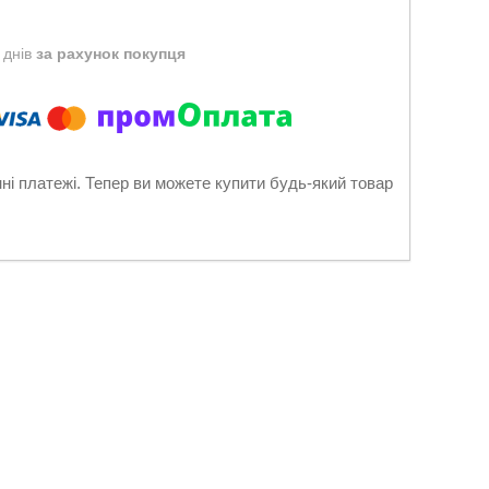
 днів
за рахунок покупця
нні платежі. Тепер ви можете купити будь-який товар