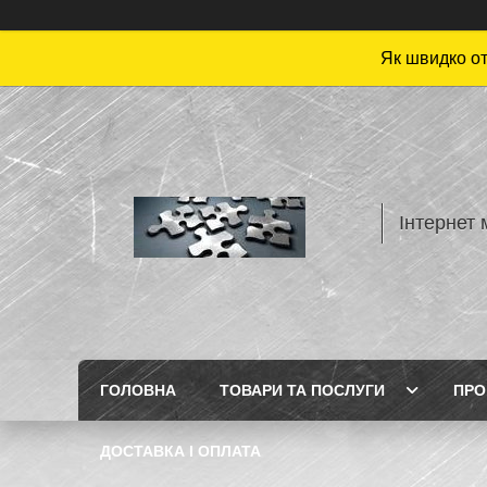
Як швидко от
Інтернет 
ГОЛОВНА
ТОВАРИ ТА ПОСЛУГИ
ПРО
ДОСТАВКА І ОПЛАТА