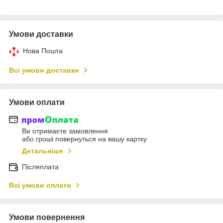
Умови доставки
Нова Пошта
Всі умови доставки
Умови оплати
Ви отримаєте замовлення
або гроші повернуться на вашу картку
Детальніше
Післяплата
Всі умови оплати
Умови повернення