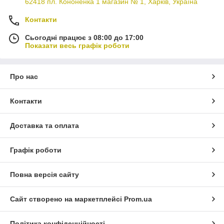
62418 пл. Кононенка 1 магазин № 1, Харків, Україна
Контакти
Сьогодні працює з 08:00 до 17:00
Показати весь графік роботи
Про нас
Контакти
Доставка та оплата
Графік роботи
Повна версія сайту
Сайт створено на маркетплейсі
Prom.ua
Політика конфіденційності