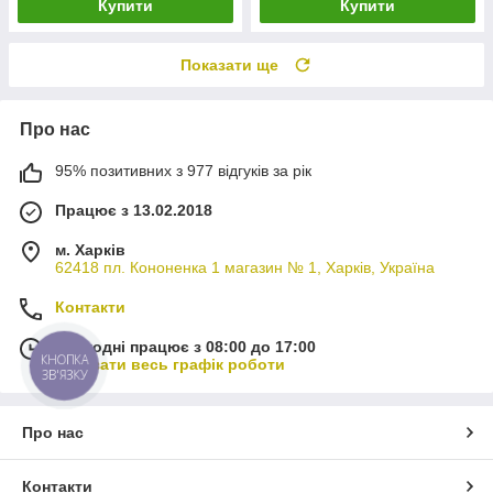
Купити
Купити
Показати ще
Про нас
95% позитивних з 977 відгуків за рік
Працює з 13.02.2018
м. Харків
62418 пл. Кононенка 1 магазин № 1, Харків, Україна
Контакти
Сьогодні працює з 08:00 до 17:00
КНОПКА
Показати весь графік роботи
ЗВ'ЯЗКУ
Про нас
Контакти