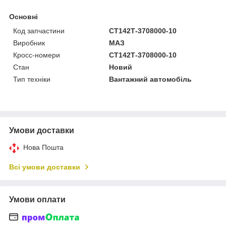
Основні
Код запчастини
СТ142Т-3708000-10
Виробник
МАЗ
Кросс-номери
СТ142Т-3708000-10
Стан
Новий
Тип техніки
Вантажний автомобіль
Умови доставки
Нова Пошта
Всі умови доставки
Умови оплати