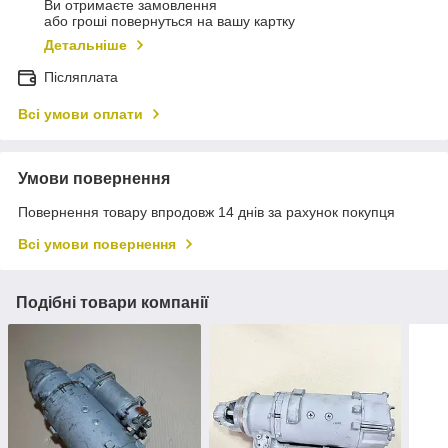
Ви отримаєте замовлення
або гроші повернуться на вашу картку
Детальніше
Післяплата
Всі умови оплати
Умови повернення
Повернення товару впродовж 14 днів за рахунок покупця
Всі умови повернення
Подібні товари компанії