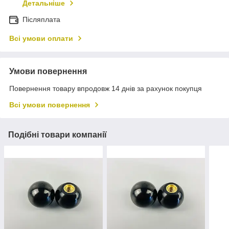
Детальніше
Післяплата
Всі умови оплати
Умови повернення
Повернення товару впродовж 14 днів за рахунок покупця
Всі умови повернення
Подібні товари компанії