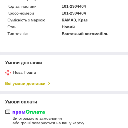
Код запчастини
101-2904404
Кросс-номери
101-2904404
Сумісність з маркою
КАМАЗ, Краз
Стан
Новий
Тип техніки
Вантажний автомобіль
Умови доставки
Нова Пошта
Всі умови доставки
Умови оплати
Ви отримаєте замовлення
або гроші повернуться на вашу картку