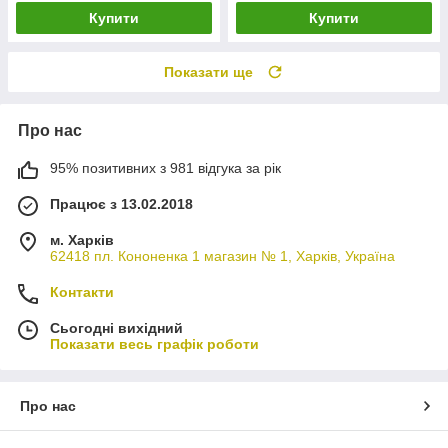
Купити
Купити
Показати ще
Про нас
95% позитивних з 981 відгука за рік
Працює з 13.02.2018
м. Харків
62418 пл. Кононенка 1 магазин № 1, Харків, Україна
Контакти
Сьогодні вихідний
Показати весь графік роботи
Про нас