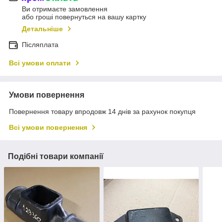
Ви отримаєте замовлення
або гроші повернуться на вашу картку
Детальніше
Післяплата
Всі умови оплати
Умови повернення
Повернення товару впродовж 14 днів за рахунок покупця
Всі умови повернення
Подібні товари компанії