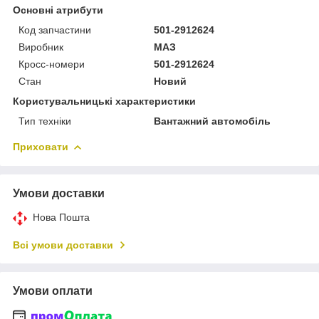
Основні атрибути
Код запчастини
501-2912624
Виробник
МАЗ
Кросс-номери
501-2912624
Стан
Новий
Користувальницькі характеристики
Тип техніки
Вантажний автомобіль
Приховати
Умови доставки
Нова Пошта
Всі умови доставки
Умови оплати