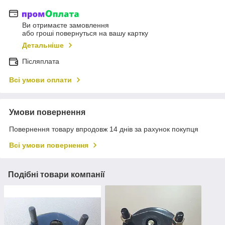
Ви отримаєте замовлення
або гроші повернуться на вашу картку
Детальніше
Післяплата
Всі умови оплати
Умови повернення
Повернення товару впродовж 14 днів за рахунок покупця
Всі умови повернення
Подібні товари компанії