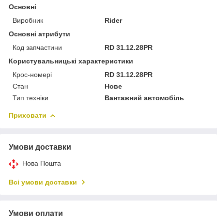
Основні
Виробник
Rider
Основні атрибути
Код запчастини
RD 31.12.28PR
Користувальницькі характеристики
Крос-номері
RD 31.12.28PR
Стан
Нове
Тип техніки
Вантажний автомобіль
Приховати
Умови доставки
Нова Пошта
Всі умови доставки
Умови оплати