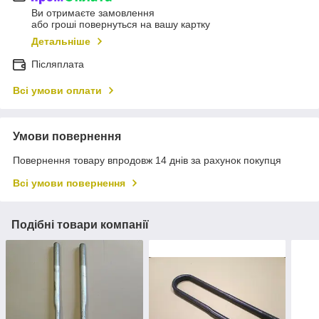
Ви отримаєте замовлення
або гроші повернуться на вашу картку
Детальніше
Післяплата
Всі умови оплати
Умови повернення
Повернення товару впродовж 14 днів за рахунок покупця
Всі умови повернення
Подібні товари компанії