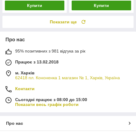
Купити
Купити
Показати ще
Про нас
95% позитивних з 981 відгука за рік
Працює з 13.02.2018
м. Харків
62418 пл. Кононенка 1 магазин № 1, Харків, Україна
Контакти
Сьогодні працює з 08:00 до 15:00
Показати весь графік роботи
Про нас