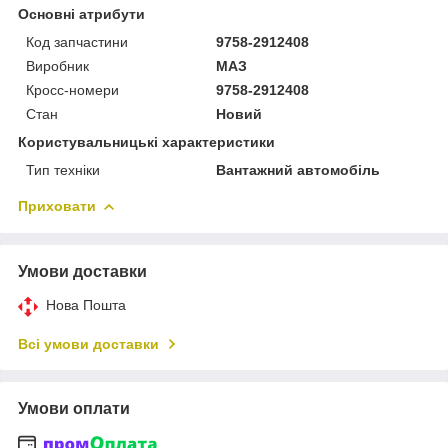
Основні атрибути
Код запчастини
9758-2912408
Виробник
МАЗ
Кросс-номери
9758-2912408
Стан
Новий
Користувальницькі характеристики
Тип техніки
Вантажний автомобіль
Приховати
Умови доставки
Нова Пошта
Всі умови доставки
Умови оплати