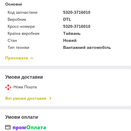
Основні
Код запчастини
5320-3716010
Виробник
DTL
Кросс-номери
5320-3716010
Країна виробник
Тайвань
Стан
Новий
Тип техніки
Вантажний автомобіль
Приховати
Умови доставки
Нова Пошта
Всі умови доставки
Умови оплати