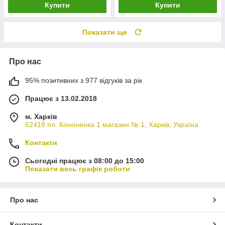
Купити
Купити
Показати ще
Про нас
95% позитивних з 977 відгуків за рік
Працює з 13.02.2018
м. Харків
62418 пл. Кононенка 1 магазин № 1, Харків, Україна
Контакти
Сьогодні працює з 08:00 до 15:00
Показати весь графік роботи
Про нас
Контакти