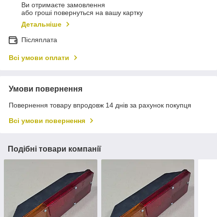
Ви отримаєте замовлення
або гроші повернуться на вашу картку
Детальніше
Післяплата
Всі умови оплати
Умови повернення
Повернення товару впродовж 14 днів за рахунок покупця
Всі умови повернення
Подібні товари компанії